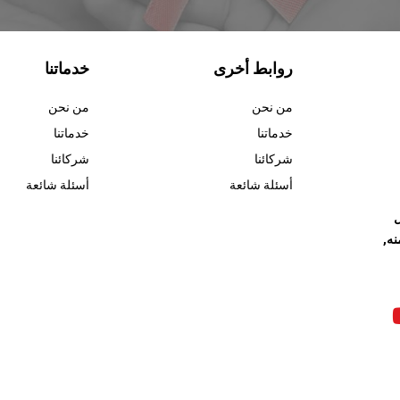
روابط أخرى
خدماتنا
من نحن
من نحن
خدماتنا
خدماتنا
شركائنا
شركائنا
أسئلة شائعة
أسئلة شائعة
ل
نه,