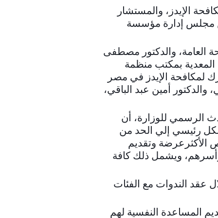
كافحة الإيدز، والمستشار
س مجلس إدارة مؤسسة
ة العامة، والدكتور مصطفى
المعدية بمكتب منظمة
رك لمكافحة الإيدز في مصر
، والدكتور أمين عبد الباقي،
دث الرسمي للوزارة، أن
شكل رئيسي إلي الحد من
ص الأكثرعرضة وتقديم
وأسرهم، ويشمل ذلك كافة
ل عقد الندوات مع الفئات
يم المساعدة النفسية لهم