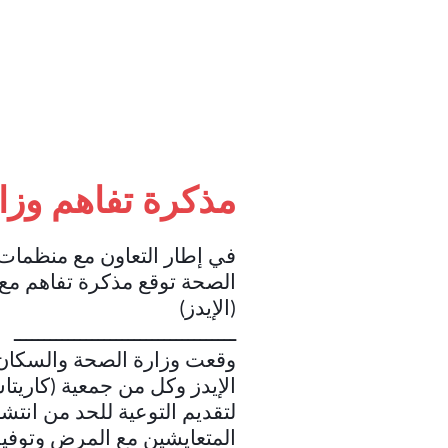
مذكرة تفاهم وزا
في إطار التعاون مع منظمات 
الصحة توقع مذكرة تفاهم مع
(الإيدز)
ـــــــــــــــــــــــــــــــــــــ
وقعت وزارة الصحة والسكان، ا
الإيدز وكل من جمعية (كاريت
المتعايشين مع المرض وتوفير 