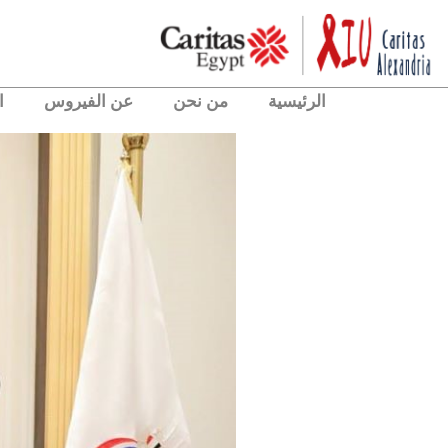
الرئيسية
من نحن
عن الفيروس
ا