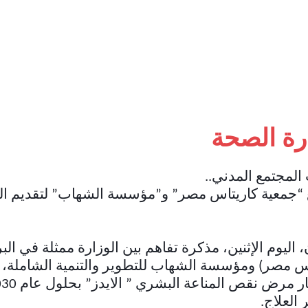
رة الصحة
المجتمع المدني
..
 “جمعية كاريتاس مصر” و”مؤسسة الشهاب” لتقديم ال
ليوم الإثنين، مذكرة تفاهم بين الوزارة ممثلة في الب
اس مصر) ومؤسسة الشهاب للتطوير والتنمية الشاملة، 
العلاج
.