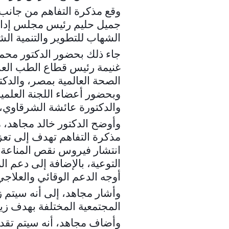
وقع مذكرة التفاهم من جانب ا
جميل حليم رئيس مجلس إدار
الشهاب للتطوير والتنمية الش
جاء ذلك بحضور الدكتور محم
غنيمة رئيس قطاع الطب العل
الصحة العالمية بمصر، والدك
وبحضور أعضاء اللجنة العلمية 
والدكتورة عائشة الشرقاوي
وأوضح الدكتور خالد مجاهد، 
مذكرة التفاهم تهدف إلى تعز
انتشار فيروس نقص المناعة 
التوعية، بالإضافة إلى دعم
أوجه الدعم الوقائي والعلاج
وأشار مجاهد، إلى أنه سيتم 
المجتمعية المختلفة بهدف زي
وأضاف مجاهد، أنه سيتم تقد