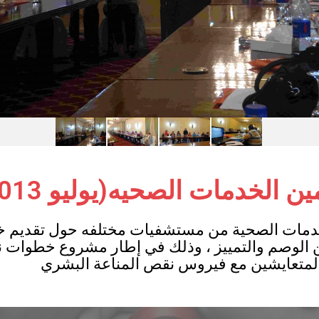
ن الخدمات الصحيه(يوليو 2013)
لخدمات الصحية من مستشفيات مختلفه حول تقديم 
ن الوصم والتمييز ، وذلك في إطار مشروع خطوات 
المتعايشين مع فيروس نقص المناعة البشري