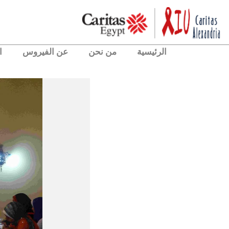
الرئيسية
من نحن
عن الفيروس
ا