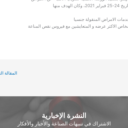
دف منها
ات الامراض المنقولة جنسيا
شخاص الاكثر عرضه و المتعايشين مع فيروس نقص المناعة
المقالة الت
النشرة الإخبارية
الاشتراك في تنبيهات الصناعة والأخبار والأفكار