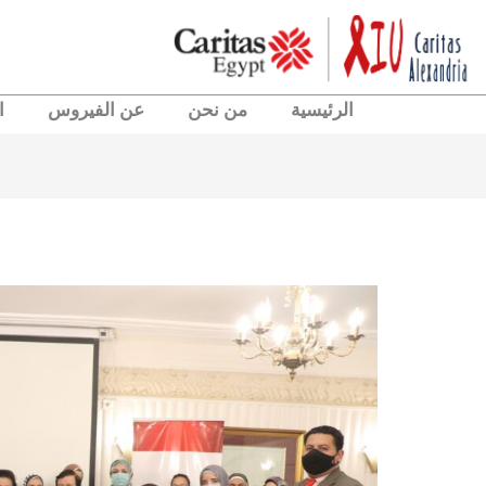
الرئيسية
من نحن
عن الفيروس
ا